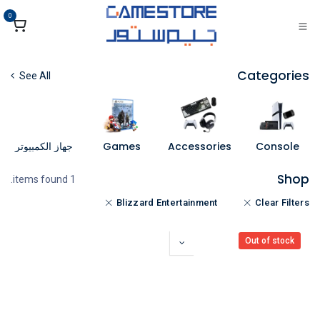
خطي للذهاب إلى المحتوى
0
Categories
See All
Console
Accessories
Games
جهاز الكمبيوتر
Shop
1 items found.
Blizzard Entertainment
Clear Filters
Out of stock