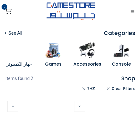
خطي للذهاب إلى المحتوى
0
Categories
See All
Console
Accessories
Games
جهاز الكمبيوتر
Shop
2 items found.
7HZ
Clear Filters